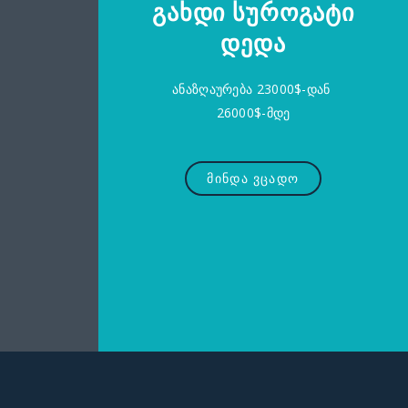
გახდი სუროგატი
დედა
ანაზღაურება 23000$-დან
26000$-მდე
მინდა ვცადო