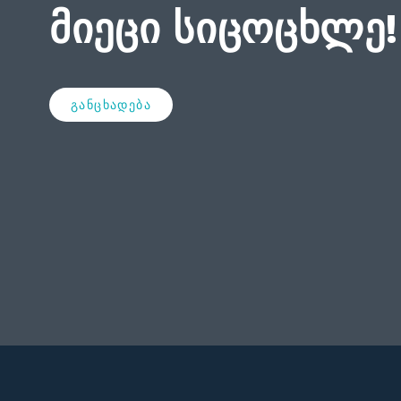
მიეცი სიცოცხლე!
განცხადება