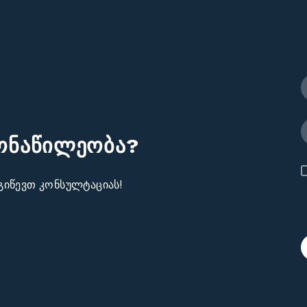
მონაწილეობა?
გიწევთ კონსულტაციას!