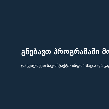
გნებავთ პროგრამაში 
დაგვიტოვეთ საკონტაქტო ინფორმაცია და გა