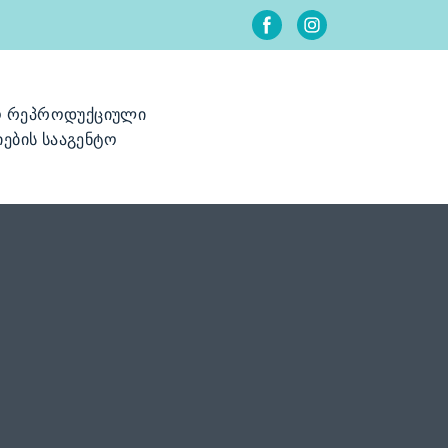
ო რეპროდუქციული
ების სააგენტო