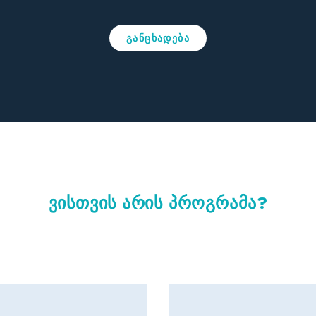
ბი და ვალდებულებები. ასეთ ხელშეკრულებას აქვს იურიდიული ძ
განცხადება
ვისთვის არის პროგრამა?