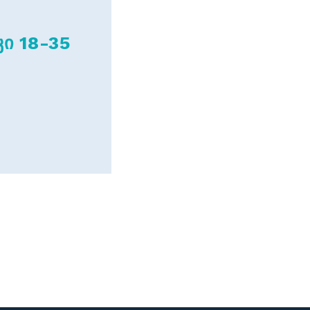
კი 18-35