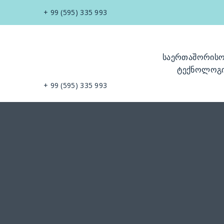
+ 99 (595) 335 993
საერთაშორის
ტექნოლოგი
+ 99 (595) 335 993